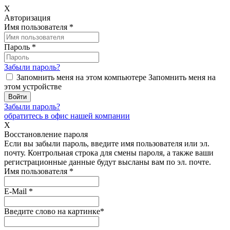
X
Авторизация
Имя пользователя
*
Пароль
*
Забыли пароль?
Запомнить меня на этом компьютере
Запомнить меня на
этом устройстве
Забыли пароль?
обратитесь в офис нашей компании
X
Восстановление пароля
Если вы забыли пароль, введите имя пользователя или эл.
почту.
Контрольная строка для смены пароля, а также ваши
регистрационные данные будут высланы вам по эл. почте.
Имя пользователя
*
E-Mail
*
Введите слово на картинке
*