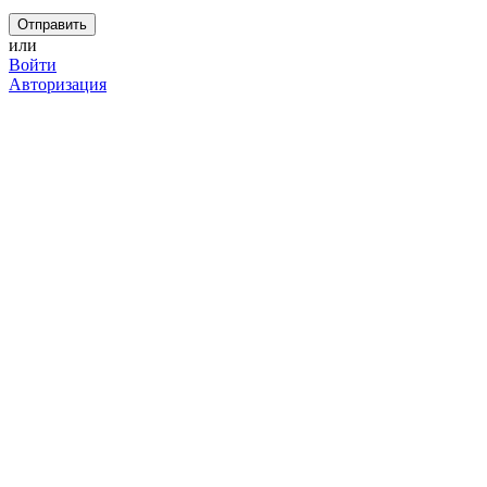
или
Войти
Авторизация