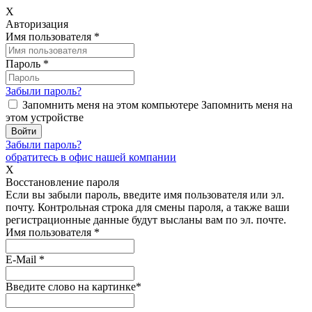
X
Авторизация
Имя пользователя
*
Пароль
*
Забыли пароль?
Запомнить меня на этом компьютере
Запомнить меня на
этом устройстве
Забыли пароль?
обратитесь в офис нашей компании
X
Восстановление пароля
Если вы забыли пароль, введите имя пользователя или эл.
почту.
Контрольная строка для смены пароля, а также ваши
регистрационные данные будут высланы вам по эл. почте.
Имя пользователя
*
E-Mail
*
Введите слово на картинке
*