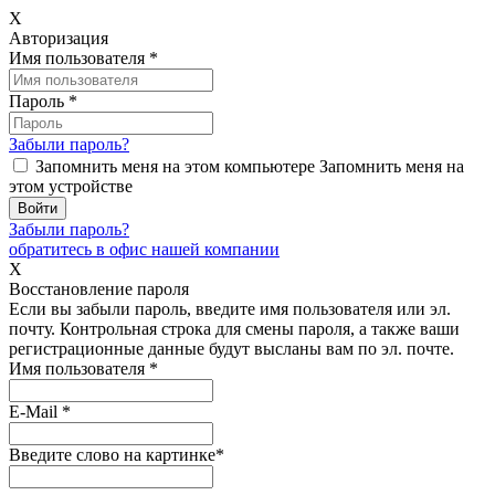
X
Авторизация
Имя пользователя
*
Пароль
*
Забыли пароль?
Запомнить меня на этом компьютере
Запомнить меня на
этом устройстве
Забыли пароль?
обратитесь в офис нашей компании
X
Восстановление пароля
Если вы забыли пароль, введите имя пользователя или эл.
почту.
Контрольная строка для смены пароля, а также ваши
регистрационные данные будут высланы вам по эл. почте.
Имя пользователя
*
E-Mail
*
Введите слово на картинке
*