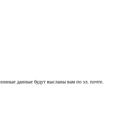
ионные данные будут высланы вам по эл. почте.