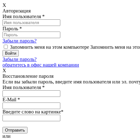
X
Авторизация
Имя пользователя
*
Пароль
*
Забыли пароль?
Запомнить меня на этом компьютере
Запомнить меня на это
Забыли пароль?
обратитесь в офис нашей компании
X
Восстановление пароля
Если вы забыли пароль, введите имя пользователя или эл. почту
Имя пользователя
*
E-Mail
*
Введите слово на картинке
*
или