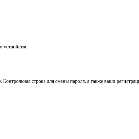
м устройстве
.
Контрольная строка для смены пароля, а также ваши регистрац